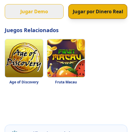
Jugar Demo
Jugar por Dinero Real
Juegos Relacionados
Age of Discovery
Fruta Macau