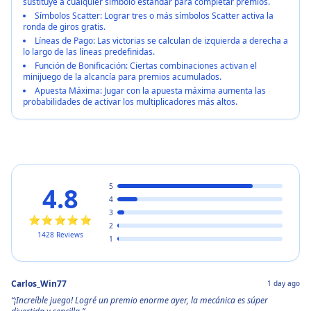
sustituye a cualquier símbolo estándar para completar premios.
Símbolos Scatter: Lograr tres o más símbolos Scatter activa la
ronda de giros gratis.
Líneas de Pago: Las victorias se calculan de izquierda a derecha a
lo largo de las líneas predefinidas.
Función de Bonificación: Ciertas combinaciones activan el
minijuego de la alcancía para premios acumulados.
Apuesta Máxima: Jugar con la apuesta máxima aumenta las
probabilidades de activar los multiplicadores más altos.
5
4.8
4
3
⭐⭐⭐⭐⭐
2
1428 Reviews
1
Carlos_Win77
1 day ago
“¡Increíble juego! Logré un premio enorme ayer, la mecánica es súper