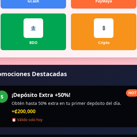
GCash
PayMaya
🏦
₿
BDO
Cripto
omociones Destacadas
HOT
¡Depósito Extra +50%!
$
Obtén hasta 50% extra en tu primer depósito del día.
+₡200,000
⏰ Válido solo hoy