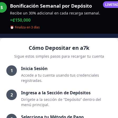
LIMITA
Bonificación Semanal por Depósito
$
Recibe un 30% adicional en cada recarga semanal.
+₡150,000
⏰ Finaliza en 3 días
Cómo Depositar en a7k
Sigue estos simples pasos para recargar tu cuenta
Inicia Sesión
1
Accede a tu cuenta usando tus credenciales
registradas.
Ingresa a la Sección de Depósitos
2
Dirígete a la sección de “Depósito” dentro del
menú principal.
Selecciona tu Método de Pago