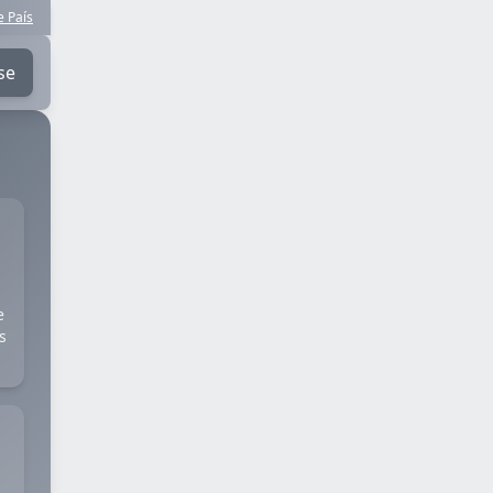
e País
se
e
s