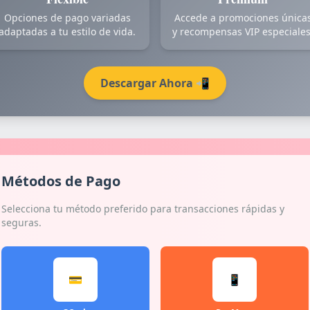
Opciones de pago variadas
Accede a promociones única
adaptadas a tu estilo de vida.
y recompensas VIP especiales
Descargar Ahora 📲
Métodos de Pago
Selecciona tu método preferido para transacciones rápidas y
seguras.
💳
📱