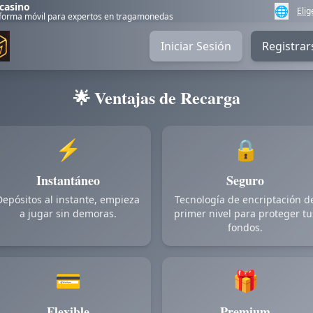
casino
🌐
Elig
aforma móvil para expertos en tragamonedas
Iniciar Sesión
Registrar
🌟 Ventajas de Recarga
⚡
🔒
Instantáneo
Seguro
Depósitos al instante, empieza
Tecnología de encriptación d
a jugar sin demoras.
primer nivel para proteger tu
fondos.
💳
🎁
Flexible
Premium