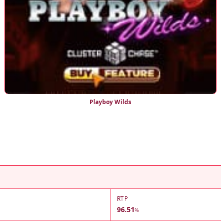
Playboy Wilds
RTP
96.51
%