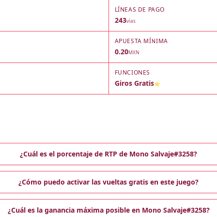
LÍNEAS DE PAGO
243
vías
APUESTA MÍNIMA
0.20
MXN
FUNCIONES
Giros Gratis
⭐
¿Cuál es el porcentaje de RTP de Mono Salvaje#3258?
¿Cómo puedo activar las vueltas gratis en este juego?
¿Cuál es la ganancia máxima posible en Mono Salvaje#3258?