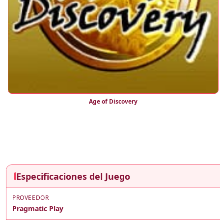
Age of Discovery
Especificaciones del Juego
PROVEEDOR
Pragmatic Play