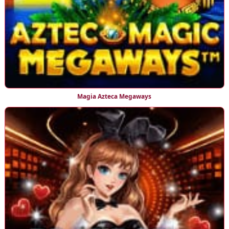
Magia Azteca Megaways