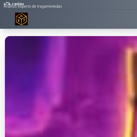
a7k casino
Análisis experto de tragamonedas