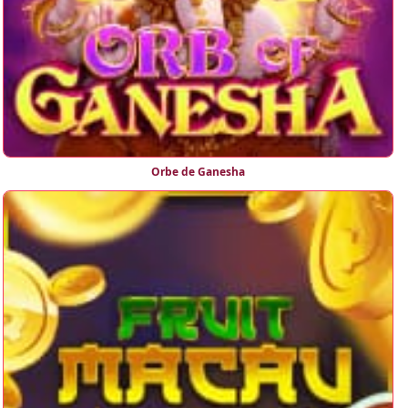
Orbe de Ganesha