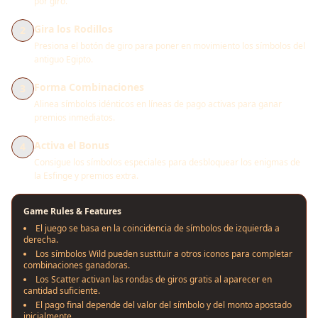
por giro.
Gira los Rodillos
2
Presiona el botón de giro para poner en movimiento los símbolos del
antiguo Egipto.
Forma Combinaciones
3
Alinea símbolos idénticos en líneas de pago activas para ganar
premios inmediatos.
Activa el Bonus
4
Consigue los símbolos especiales para desbloquear los enigmas de
la Esfinge y premios extra.
Game Rules & Features
El juego se basa en la coincidencia de símbolos de izquierda a
derecha.
Los símbolos Wild pueden sustituir a otros iconos para completar
combinaciones ganadoras.
Los Scatter activan las rondas de giros gratis al aparecer en
cantidad suficiente.
El pago final depende del valor del símbolo y del monto apostado
inicialmente.