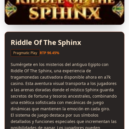
▶
Riddle Of The Sphinx
Pragmatic Play
RTP 96.45%
Sumérgete en los misterios del antiguo Egipto con
Riddle Of The Sphinx, una experiencia de
tragamonedas cautivadora disponible ahora en a7k
casino. Esta aventura visual transporta a los jugadores
a las arenas doradas donde el místico Sphinx guarda
secretos de fortuna y tesoros ancestrales, combinando
una estética sofisticada con mecánicas de juego
dinámicas que mantienen la emoción en cada giro.
El sistema de juego destaca por sus símbolos
detallados y funciones especiales que incrementan las
posibilidades de ganar. Los jugadores pueden