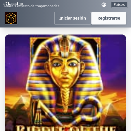
a7k casino
Países
Análisis experto de tragamonedas
Iniciar sesión
Registrarse